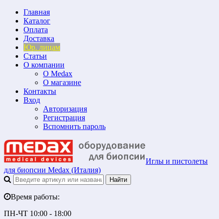
Главная
Каталог
Оплата
Доставка
Юр. лицам
Статьи
О компании
О Medax
О магазине
Контакты
Вход
Авторизация
Регистрация
Вспомнить пароль
Иглы и пистолеты
для биопсии Medax (Италия)
Время работы:
ПН-ЧТ 10:00 - 18:00