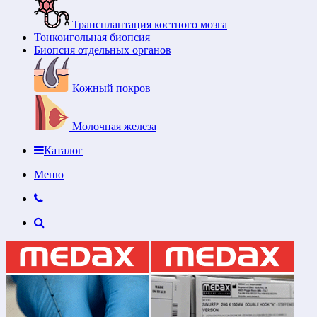
Трансплантация костного мозга
Тонкоигольная биопсия
Биопсия отдельных органов
Кожный покров
Молочная железа
Каталог
Меню