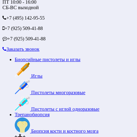
ПТ 10:00 - 16:00
СБ-ВС выходной
+7 (495)
142-95-55
+7 (925)
509-41-88
+7 (925)
509-41-88
Заказать звонок
Биопсийные пистолеты и иглы
Иглы
Пистолеты многоразовые
Пистолеты с иглой одноразовые
Трепанобиопсия
Биопсия кости и костного мозга