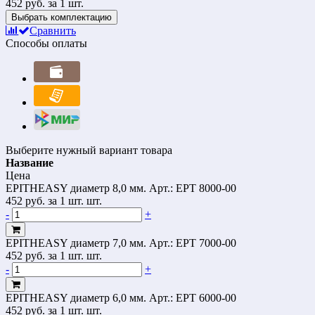
452 руб.
за 1 шт.
Выбрать комплектацию
Сравнить
Способы оплаты
Выберите нужный вариант товара
Название
Цена
EPITHEASY диаметр 8,0 мм.
Арт.: EPT 8000-00
452
руб.
за 1 шт. шт.
-
+
EPITHEASY диаметр 7,0 мм.
Арт.: EPT 7000-00
452
руб.
за 1 шт. шт.
-
+
EPITHEASY диаметр 6,0 мм.
Арт.: EPT 6000-00
452
руб.
за 1 шт. шт.