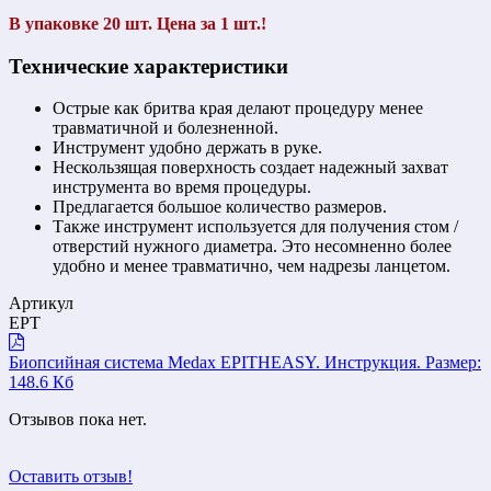
В упаковке 20 шт. Цена за 1 шт.!
Технические характеристики
Острые как бритва края делают процедуру менее
травматичной и болезненной.
Инструмент удобно держать в руке.
Нескользящая поверхность создает надежный захват
инструмента во время процедуры.
Предлагается большое количество размеров.
Также инструмент используется для получения стом /
отверстий нужного диаметра. Это несомненно более
удобно и менее травматично, чем надрезы ланцетом.
Артикул
EPT
Биопсийная система Medax EPITHEASY. Инструкция.
Размер:
148.6 Кб
Отзывов пока нет.
Оставить отзыв!