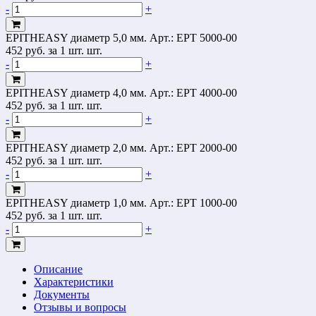
-
+
EPITHEASY диаметр 5,0 мм.
Арт.: EPT 5000-00
452
руб.
за 1 шт. шт.
-
+
EPITHEASY диаметр 4,0 мм.
Арт.: EPT 4000-00
452
руб.
за 1 шт. шт.
-
+
EPITHEASY диаметр 2,0 мм.
Арт.: EPT 2000-00
452
руб.
за 1 шт. шт.
-
+
EPITHEASY диаметр 1,0 мм.
Арт.: EPT 1000-00
452
руб.
за 1 шт. шт.
-
+
Описание
Характеристики
Документы
Отзывы и вопросы