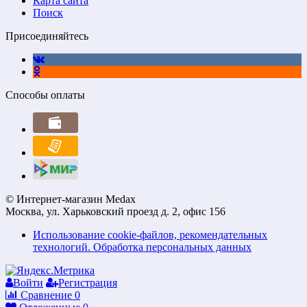
Карта сайта
Поиск
Присоединяйтесь
Способы оплаты
© Интернет-магазин Medax
Москва, ул. Харьковский проезд д. 2, офис 156
Использование cookie-файлов, рекомендательных
технологий. Обработка персональных данных
Войти
Регистрация
Сравнение
0