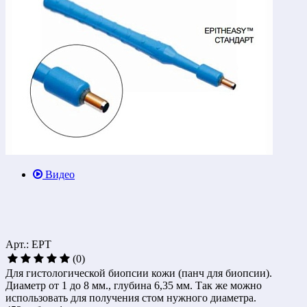
Видео
Арт.: EPT
(0)
Для гистологической биопсии кожи (панч для биопсии).
Диаметр от 1 до 8 мм., глубина 6,35 мм. Так же можно
использовать для получения стом нужного диаметра.