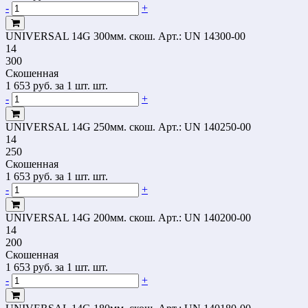
-
+
UNIVERSAL 14G 300мм. скош.
Арт.: UN 14300-00
14
300
Скошенная
1 653
руб.
за 1 шт. шт.
-
+
UNIVERSAL 14G 250мм. скош.
Арт.: UN 140250-00
14
250
Скошенная
1 653
руб.
за 1 шт. шт.
-
+
UNIVERSAL 14G 200мм. скош.
Арт.: UN 140200-00
14
200
Скошенная
1 653
руб.
за 1 шт. шт.
-
+