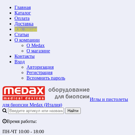
Главная
Каталог
Оплата
Доставка
Юр. лицам
Статьи
О компании
О Medax
О магазине
Контакты
Вход
Авторизация
Регистрация
Вспомнить пароль
Иглы и пистолеты
для биопсии Medax (Италия)
Время работы:
ПН-ЧТ 10:00 - 18:00