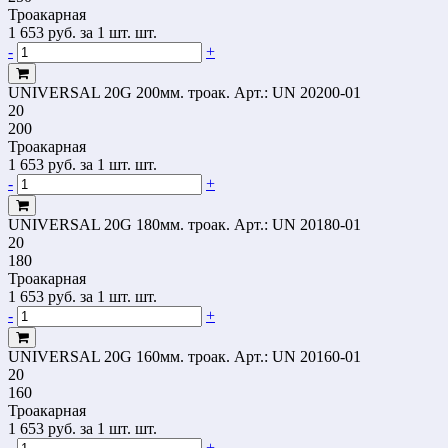
Троакарная
1 653
руб.
за 1 шт. шт.
-
+
UNIVERSAL 20G 200мм. троак.
Арт.: UN 20200-01
20
200
Троакарная
1 653
руб.
за 1 шт. шт.
-
+
UNIVERSAL 20G 180мм. троак.
Арт.: UN 20180-01
20
180
Троакарная
1 653
руб.
за 1 шт. шт.
-
+
UNIVERSAL 20G 160мм. троак.
Арт.: UN 20160-01
20
160
Троакарная
1 653
руб.
за 1 шт. шт.
-
+