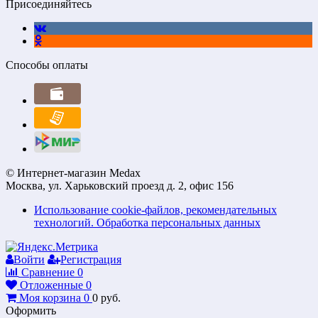
Присоединяйтесь
Способы оплаты
© Интернет-магазин Medax
Москва, ул. Харьковский проезд д. 2, офис 156
Использование cookie-файлов, рекомендательных
технологий. Обработка персональных данных
Войти
Регистрация
Сравнение
0
Отложенные
0
Моя корзина
0
0
руб.
Оформить