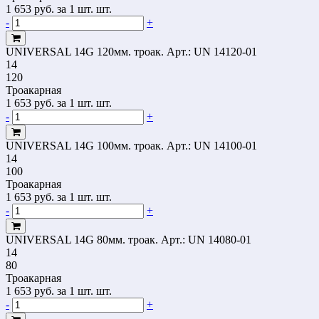
1 653
руб.
за 1 шт. шт.
-
+
UNIVERSAL 14G 120мм. троак.
Арт.: UN 14120-01
14
120
Троакарная
1 653
руб.
за 1 шт. шт.
-
+
UNIVERSAL 14G 100мм. троак.
Арт.: UN 14100-01
14
100
Троакарная
1 653
руб.
за 1 шт. шт.
-
+
UNIVERSAL 14G 80мм. троак.
Арт.: UN 14080-01
14
80
Троакарная
1 653
руб.
за 1 шт. шт.
-
+