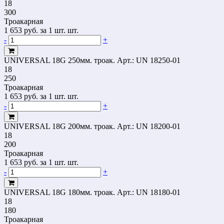
18
300
Троакарная
1 653
руб.
за 1 шт. шт.
-
+
UNIVERSAL 18G 250мм. троак.
Арт.: UN 18250-01
18
250
Троакарная
1 653
руб.
за 1 шт. шт.
-
+
UNIVERSAL 18G 200мм. троак.
Арт.: UN 18200-01
18
200
Троакарная
1 653
руб.
за 1 шт. шт.
-
+
UNIVERSAL 18G 180мм. троак.
Арт.: UN 18180-01
18
180
Троакарная