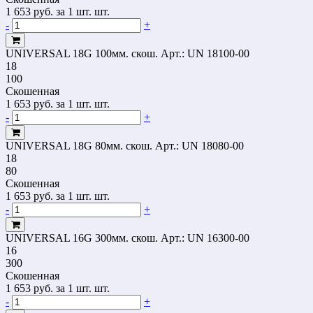
1 653
руб.
за 1 шт. шт.
-
+
UNIVERSAL 18G 100мм. скош.
Арт.: UN 18100-00
18
100
Скошенная
1 653
руб.
за 1 шт. шт.
-
+
UNIVERSAL 18G 80мм. скош.
Арт.: UN 18080-00
18
80
Скошенная
1 653
руб.
за 1 шт. шт.
-
+
UNIVERSAL 16G 300мм. скош.
Арт.: UN 16300-00
16
300
Скошенная
1 653
руб.
за 1 шт. шт.
-
+