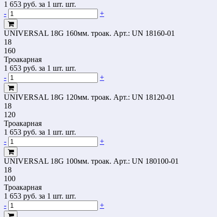
1 653
руб.
за 1 шт. шт.
-
+
UNIVERSAL 18G 160мм. троак.
Арт.: UN 18160-01
18
160
Троакарная
1 653
руб.
за 1 шт. шт.
-
+
UNIVERSAL 18G 120мм. троак.
Арт.: UN 18120-01
18
120
Троакарная
1 653
руб.
за 1 шт. шт.
-
+
UNIVERSAL 18G 100мм. троак.
Арт.: UN 180100-01
18
100
Троакарная
1 653
руб.
за 1 шт. шт.
-
+