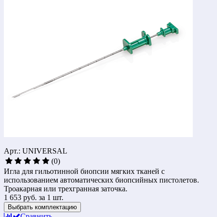
Арт.: UNIVERSAL
(0)
Игла для гильотинной биопсии мягких тканей с
использованием автоматических биопсийных пистолетов.
Троакарная или трехгранная заточка.
1 653 руб.
за 1 шт.
Выбрать комплектацию
Сравнить