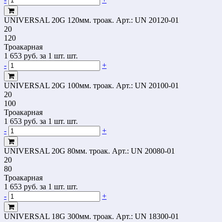
UNIVERSAL 20G 120мм. троак.
Арт.: UN 20120-01
20
120
Троакарная
1 653
руб.
за 1 шт. шт.
-
+
UNIVERSAL 20G 100мм. троак.
Арт.: UN 20100-01
20
100
Троакарная
1 653
руб.
за 1 шт. шт.
-
+
UNIVERSAL 20G 80мм. троак.
Арт.: UN 20080-01
20
80
Троакарная
1 653
руб.
за 1 шт. шт.
-
+
UNIVERSAL 18G 300мм. троак.
Арт.: UN 18300-01