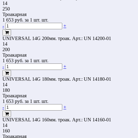
14
250
Троакарная
1 653
руб.
за 1 шт. шт.
-
+
UNIVERSAL 14G 200мм. троак.
Арт.: UN 14200-01
14
200
Троакарная
1 653
руб.
за 1 шт. шт.
-
+
UNIVERSAL 14G 180мм. троак.
Арт.: UN 14180-01
14
180
Троакарная
1 653
руб.
за 1 шт. шт.
-
+
UNIVERSAL 14G 160мм. троак.
Арт.: UN 14160-01
14
160
Троакарная