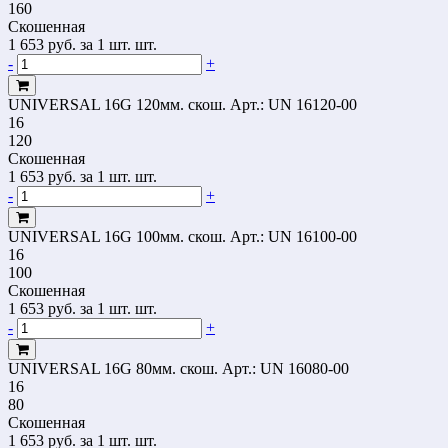
160
Скошенная
1 653
руб.
за 1 шт. шт.
-
+
UNIVERSAL 16G 120мм. скош.
Арт.: UN 16120-00
16
120
Скошенная
1 653
руб.
за 1 шт. шт.
-
+
UNIVERSAL 16G 100мм. скош.
Арт.: UN 16100-00
16
100
Скошенная
1 653
руб.
за 1 шт. шт.
-
+
UNIVERSAL 16G 80мм. скош.
Арт.: UN 16080-00
16
80
Скошенная
1 653
руб.
за 1 шт. шт.