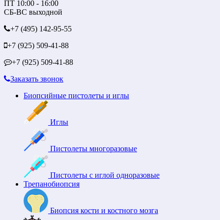
ПТ 10:00 - 16:00
СБ-ВС выходной
+7 (495)
142-95-55
+7 (925)
509-41-88
+7 (925)
509-41-88
Заказать звонок
Биопсийные пистолеты и иглы
Иглы
Пистолеты многоразовые
Пистолеты с иглой одноразовые
Трепанобиопсия
Биопсия кости и костного мозга