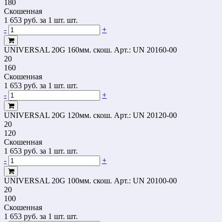
180
Скошенная
1 653
руб.
за 1 шт. шт.
-
+
UNIVERSAL 20G 160мм. скош.
Арт.: UN 20160-00
20
160
Скошенная
1 653
руб.
за 1 шт. шт.
-
+
UNIVERSAL 20G 120мм. скош.
Арт.: UN 20120-00
20
120
Скошенная
1 653
руб.
за 1 шт. шт.
-
+
UNIVERSAL 20G 100мм. скош.
Арт.: UN 20100-00
20
100
Скошенная
1 653
руб.
за 1 шт. шт.