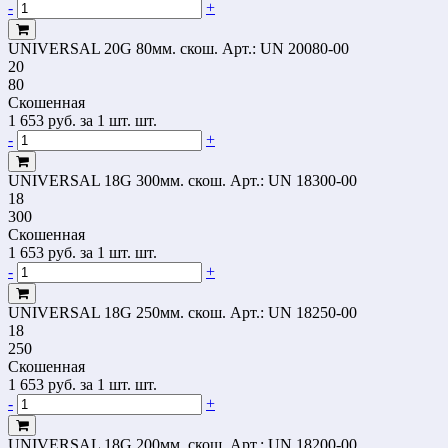
-
+
UNIVERSAL 20G 80мм. скош.
Арт.: UN 20080-00
20
80
Скошенная
1 653
руб.
за 1 шт. шт.
-
+
UNIVERSAL 18G 300мм. скош.
Арт.: UN 18300-00
18
300
Скошенная
1 653
руб.
за 1 шт. шт.
-
+
UNIVERSAL 18G 250мм. скош.
Арт.: UN 18250-00
18
250
Скошенная
1 653
руб.
за 1 шт. шт.
-
+
UNIVERSAL 18G 200мм. скош.
Арт.: UN 18200-00