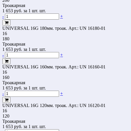
200
Троакарная
1 653
руб.
за 1 шт. шт.
-
+
UNIVERSAL 16G 180мм. троак.
Арт.: UN 16180-01
16
180
Троакарная
1 653
руб.
за 1 шт. шт.
-
+
UNIVERSAL 16G 160мм. троак.
Арт.: UN 16160-01
16
160
Троакарная
1 653
руб.
за 1 шт. шт.
-
+
UNIVERSAL 16G 120мм. троак.
Арт.: UN 16120-01
16
120
Троакарная
1 653
руб.
за 1 шт. шт.