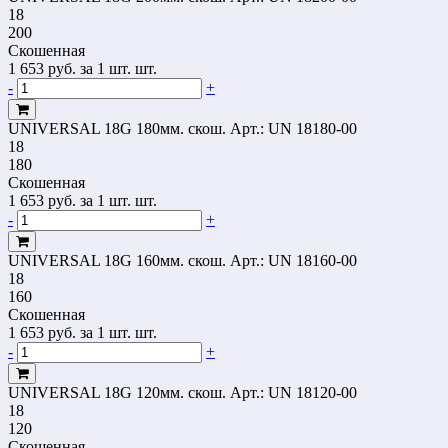
18
200
Скошенная
1 653
руб.
за 1 шт. шт.
-
+
UNIVERSAL 18G 180мм. скош.
Арт.: UN 18180-00
18
180
Скошенная
1 653
руб.
за 1 шт. шт.
-
+
UNIVERSAL 18G 160мм. скош.
Арт.: UN 18160-00
18
160
Скошенная
1 653
руб.
за 1 шт. шт.
-
+
UNIVERSAL 18G 120мм. скош.
Арт.: UN 18120-00
18
120
Скошенная