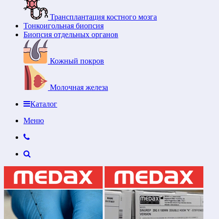
Трансплантация костного мозга
Тонкоигольная биопсия
Биопсия отдельных органов
Кожный покров
Молочная железа
Каталог
Меню