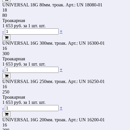
UNIVERSAL 18G 80мм. троак.
Арт.: UN 18080-01
18
80
Троакарная
1 653
руб.
за 1 шт. шт.
-
+
UNIVERSAL 16G 300мм. троак.
Арт.: UN 16300-01
16
300
Троакарная
1 653
руб.
за 1 шт. шт.
-
+
UNIVERSAL 16G 250мм. троак.
Арт.: UN 16250-01
16
250
Троакарная
1 653
руб.
за 1 шт. шт.
-
+
UNIVERSAL 16G 200мм. троак.
Арт.: UN 16200-01
16