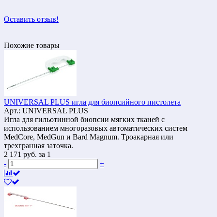
Оставить отзыв!
Похожие товары
UNIVERSAL PLUS игла для биопсийного пистолета
Арт.: UNIVERSAL PLUS
Игла для гильотинной биопсии мягких тканей с
использованием многоразовых автоматических систем
MedCore, MedGun и Bard Magnum. Троакарная или
трехгранная заточка.
2 171
руб.
за 1
-
+