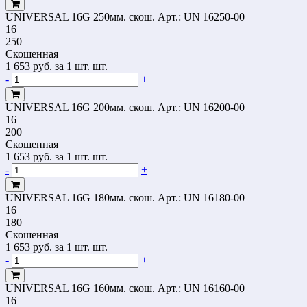
UNIVERSAL 16G 250мм. скош.
Арт.: UN 16250-00
16
250
Скошенная
1 653
руб.
за 1 шт. шт.
-
+
UNIVERSAL 16G 200мм. скош.
Арт.: UN 16200-00
16
200
Скошенная
1 653
руб.
за 1 шт. шт.
-
+
UNIVERSAL 16G 180мм. скош.
Арт.: UN 16180-00
16
180
Скошенная
1 653
руб.
за 1 шт. шт.
-
+
UNIVERSAL 16G 160мм. скош.
Арт.: UN 16160-00
16