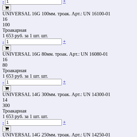
-
+
UNIVERSAL 16G 100мм. троак.
Арт.: UN 16100-01
16
100
Троакарная
1 653
руб.
за 1 шт. шт.
-
+
UNIVERSAL 16G 80мм. троак.
Арт.: UN 16080-01
16
80
Троакарная
1 653
руб.
за 1 шт. шт.
-
+
UNIVERSAL 14G 300мм. троак.
Арт.: UN 14300-01
14
300
Троакарная
1 653
руб.
за 1 шт. шт.
-
+
UNIVERSAL 14G 250мм. троак.
Арт.: UN 14250-01