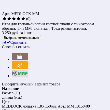
Арт.: MEDLOCK MM
(0)
Игла для трепан-биопсии костной ткани с фиксатором
образца. Тип MM "лопатка". Трехгранная заточка.
3 250 руб.
за 1 шт.
Выбрать комплектацию
Сравнить
Способы оплаты
Выберите нужный вариант товара
Название
Размер (G)
Длина (мм.)
Цена
MEDLOCK лопатка 13G 150мм.
Арт.: MM 13150-00