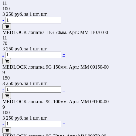
11
100
3 250
руб.
за 1 шт. шт.
-
+
MEDLOCK лопатка 11G 70мм.
Арт.: MM 11070-00
11
70
3 250
руб.
за 1 шт. шт.
-
+
MEDLOCK лопатка 9G 150мм.
Арт.: MM 09150-00
9
150
3 250
руб.
за 1 шт. шт.
-
+
MEDLOCK лопатка 9G 100мм.
Арт.: MM 09100-00
9
100
3 250
руб.
за 1 шт. шт.
-
+