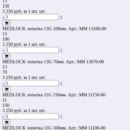
13
150
3 250
руб.
за 1 шт. шт.
-
+
MEDLOCK лопатка 13G 100мм.
Арт.: MM 13100-00
13
100
3 250
руб.
за 1 шт. шт.
-
+
MEDLOCK лопатка 13G 70мм.
Арт.: MM 13070-00
13
70
3 250
руб.
за 1 шт. шт.
-
+
MEDLOCK лопатка 11G 150мм.
Арт.: MM 11150-00
11
150
3 250
руб.
за 1 шт. шт.
-
+
MEDLOCK лопатка 11G 100мм.
Арт.: MM 11100-00