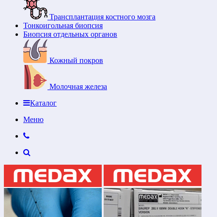
Трансплантация костного мозга
Тонкоигольная биопсия
Биопсия отдельных органов
Кожный покров
Молочная железа
Каталог
Меню