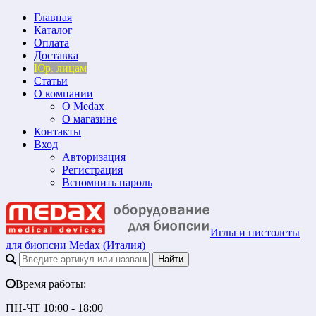
Главная
Каталог
Оплата
Доставка
Юр. лицам
Статьи
О компании
О Medax
О магазине
Контакты
Вход
Авторизация
Регистрация
Вспомнить пароль
Иглы и пистолеты
для биопсии Medax (Италия)
Время работы:
ПН-ЧТ 10:00 - 18:00