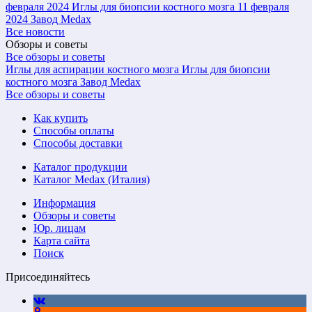
февраля 2024
Иглы для биопсии костного мозга
11 февраля
2024
Завод Medax
Все новости
Обзоры и советы
Все обзоры и советы
Иглы для аспирации костного мозга
Иглы для биопсии
костного мозга
Завод Medax
Все обзоры и советы
Как купить
Способы оплаты
Способы доставки
Каталог продукции
Каталог Medax (Италия)
Информация
Обзоры и советы
Юр. лицам
Карта сайта
Поиск
Присоединяйтесь