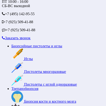
ПТ 10:00 - 16:00
СБ-ВС выходной
+7 (495)
142-95-55
+7 (925)
509-41-88
+7 (925)
509-41-88
Заказать звонок
Биопсийные пистолеты и иглы
Иглы
Пистолеты многоразовые
Пистолеты с иглой одноразовые
Трепанобиопсия
Биопсия кости и костного мозга