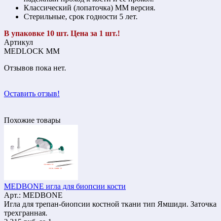
Классический (лопаточка) МM версия.
Стерильные, срок годности 5 лет.
В упаковке 10 шт. Цена за 1 шт.!
Артикул
MEDLOCK MM
Отзывов пока нет.
Оставить отзыв!
Похожие товары
MEDBONE игла для биопсии кости
Арт.: MEDBONE
Игла для трепан-биопсии костной ткани тип Ямшиди. Заточка
трехгранная.